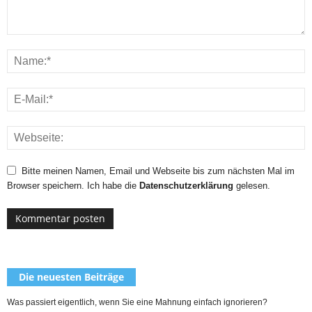
Bitte meinen Namen, Email und Webseite bis zum nächsten Mal im
Browser speichern. Ich habe die
Datenschutzerklärung
gelesen.
Die neuesten Beiträge
Was passiert eigentlich, wenn Sie eine Mahnung einfach ignorieren?