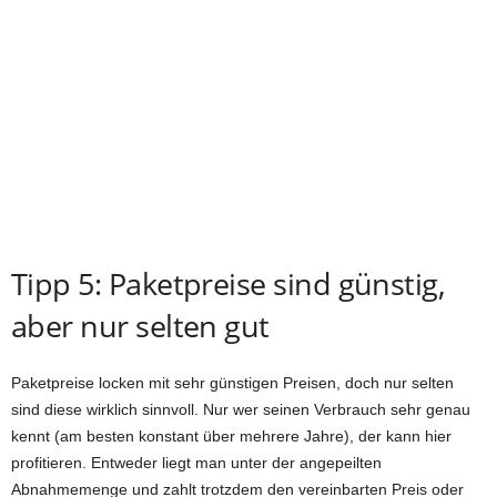
Tipp 5: Paketpreise sind günstig,
aber nur selten gut
Paketpreise locken mit sehr günstigen Preisen, doch nur selten
sind diese wirklich sinnvoll. Nur wer seinen Verbrauch sehr genau
kennt (am besten konstant über mehrere Jahre), der kann hier
profitieren. Entweder liegt man unter der angepeilten
Abnahmemenge und zahlt trotzdem den vereinbarten Preis oder