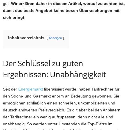
gut.
Wir erklären daher in diesem Artikel, worauf zu achten ist,
damit das beste Angebot keine bösen Überraschungen mit
sich bringt.
Inhaltsverzeichnis
Anzeigen
Der Schlüssel zu guten
Ergebnissen: Unabhängigkeit
Seit der
Energiemarkt
liberalisiert wurde, haben Tarifrechner für
den Strom- und Gasmarkt enorm an Bedeutung gewonnen. Sie
ermöglichen schließlich einen schnellen, unkomplizierten und
deutschlandweiten Preisvergleich. Es gilt aber bei den Anbietern
der Tarifrechner ein wenig aufzupassen, denn nicht alle sind
unabhängig. So werden unter Umständen die Top-Plätze im