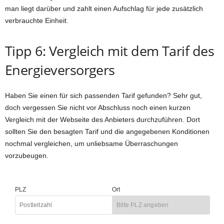
man liegt darüber und zahlt einen Aufschlag für jede zusätzlich
verbrauchte Einheit.
Tipp 6: Vergleich mit dem Tarif des
Energieversorgers
Haben Sie einen für sich passenden Tarif gefunden? Sehr gut,
doch vergessen Sie nicht vor Abschluss noch einen kurzen
Vergleich mit der Webseite des Anbieters durchzuführen. Dort
sollten Sie den besagten Tarif und die angegebenen Konditionen
nochmal vergleichen, um unliebsame Überraschungen
vorzubeugen.