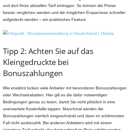
und dort Ihren aktuellen Tarif eintragen. So können die Preise
besser verglichen werden und die möglichen Ersparnisse schneller
aufgedeckt werden – ein praktisches Feature.
Tipp 2: Achten Sie auf das
Kleingedruckte bei
Bonuszahlungen
Wie erwähnt locken viele Anbieter mit besonderen Bonuszahlungen
oder Wechselrabatten. Hier gilt es die dafür notwendigen
Bedingungen genau zu lesen, damit Sie nicht plötzlich in eine
unerwartete Kostenfalle tappen. Manchmal werden die
Bonuszahlungen nämlich eingeschränkt und dann im schlimmsten
Fall nicht ausbezahlt. Bei anderen Anbietern wird mit einem
günstigen Tarif gelockt, der dann schnell im Preis erhöht werden