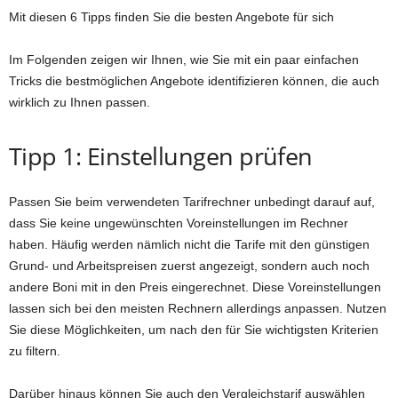
Mit diesen 6 Tipps finden Sie die besten Angebote für sich
Im Folgenden zeigen wir Ihnen, wie Sie mit ein paar einfachen
Tricks die bestmöglichen Angebote identifizieren können, die auch
wirklich zu Ihnen passen.
Tipp 1: Einstellungen prüfen
Passen Sie beim verwendeten Tarifrechner unbedingt darauf auf,
dass Sie keine ungewünschten Voreinstellungen im Rechner
haben. Häufig werden nämlich nicht die Tarife mit den günstigen
Grund- und Arbeitspreisen zuerst angezeigt, sondern auch noch
andere Boni mit in den Preis eingerechnet. Diese Voreinstellungen
lassen sich bei den meisten Rechnern allerdings anpassen. Nutzen
Sie diese Möglichkeiten, um nach den für Sie wichtigsten Kriterien
zu filtern.
Darüber hinaus können Sie auch den Vergleichstarif auswählen