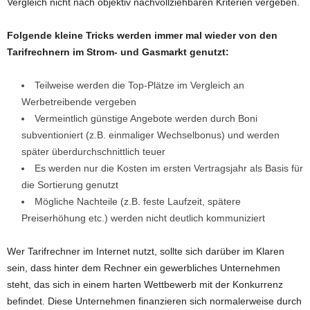
Vergleich nicht nach objektiv nachvollziehbaren Kriterien vergeben.
Folgende kleine Tricks werden immer mal wieder von den
Tarifrechnern im Strom- und Gasmarkt genutzt:
Teilweise werden die Top-Plätze im Vergleich an
Werbetreibende vergeben
Vermeintlich günstige Angebote werden durch Boni
subventioniert (z.B. einmaliger Wechselbonus) und werden
später überdurchschnittlich teuer
Es werden nur die Kosten im ersten Vertragsjahr als Basis für
die Sortierung genutzt
Mögliche Nachteile (z.B. feste Laufzeit, spätere
Preiserhöhung etc.) werden nicht deutlich kommuniziert
Wer Tarifrechner im Internet nutzt, sollte sich darüber im Klaren
sein, dass hinter dem Rechner ein gewerbliches Unternehmen
steht, das sich in einem harten Wettbewerb mit der Konkurrenz
befindet. Diese Unternehmen finanzieren sich normalerweise durch