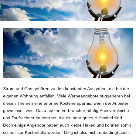
Strom und Gas gehören zu den konstanten Ausgaben, die bei der
eigenen Wohnung anfallen. Viele Werbeangebote suggerieren bei
diesen Themen eine enorme Kostenersparnis, wenn der Anbieter
gewechselt wird. Dazu nutzen Verbraucher häufig Preisvergleiche
und Tarifrechner im Internet, die ein sehr gutes Hilfsmittel sind.
Doch einige Angebote haben auch kleine Haken und können somit
schnell zur Kostenfalle werden. Billig ist also nicht unbedingt auch