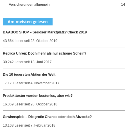
Versicherungen allgemein
14
Am meisten gelesen
BAABOO SHOP – Seriöser Marktplatz? Check 2019
43.664 Leser seit 28. Oktober 2019
Replica Uhren: Doch mehr als nur schöner Schein?
30.242 Leser seit 13. Juni 2017
Die 10 teuersten Aktien der Welt
17.170 Leser seit 4. November 2017
Produkttester werden kostenlos, aber wie?
16.069 Leser seit 28. Oktober 2018
Gewinnspiele – Die große Chance oder doch Abzocke?
13.168 Leser seit 7. Februar 2018