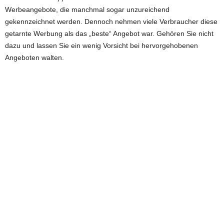
Werbeangebote, die manchmal sogar unzureichend
gekennzeichnet werden. Dennoch nehmen viele Verbraucher diese
getarnte Werbung als das „beste“ Angebot war. Gehören Sie nicht
dazu und lassen Sie ein wenig Vorsicht bei hervorgehobenen
Angeboten walten.