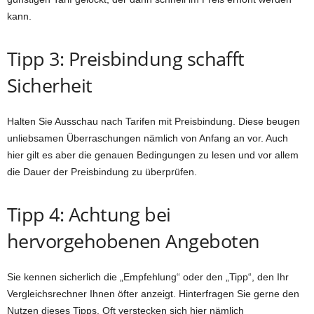
kann.
Tipp 3: Preisbindung schafft
Sicherheit
Halten Sie Ausschau nach Tarifen mit Preisbindung. Diese beugen
unliebsamen Überraschungen nämlich von Anfang an vor. Auch
hier gilt es aber die genauen Bedingungen zu lesen und vor allem
die Dauer der Preisbindung zu überprüfen.
Tipp 4: Achtung bei
hervorgehobenen Angeboten
Sie kennen sicherlich die „Empfehlung“ oder den „Tipp“, den Ihr
Vergleichsrechner Ihnen öfter anzeigt. Hinterfragen Sie gerne den
Nutzen dieses Tipps. Oft verstecken sich hier nämlich