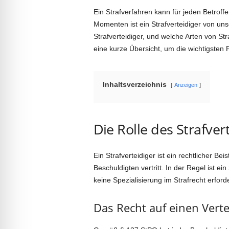
Ein Strafverfahren kann für jeden Betroffe
Momenten ist ein Strafverteidiger von u
Strafverteidiger, und welche Arten von Str
eine kurze Übersicht, um die wichtigsten 
Inhaltsverzeichnis
Anzeigen
Die Rolle des Strafver
Ein Strafverteidiger ist ein rechtlicher Bei
Beschuldigten vertritt. In der Regel ist ei
keine Spezialisierung im Strafrecht erforde
Das Recht auf einen Verte