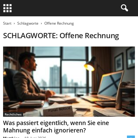
Start
Schlagworte
Offene Rechnung
SCHLAGWORTE: Offene Rechnung
Rechtliches
Was passiert eigentlich, wenn Sie eine
Mahnung einfach ignorieren?