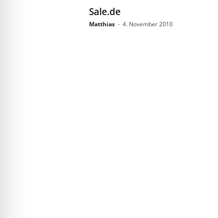
Sale.de
Matthias
-
4. November 2010