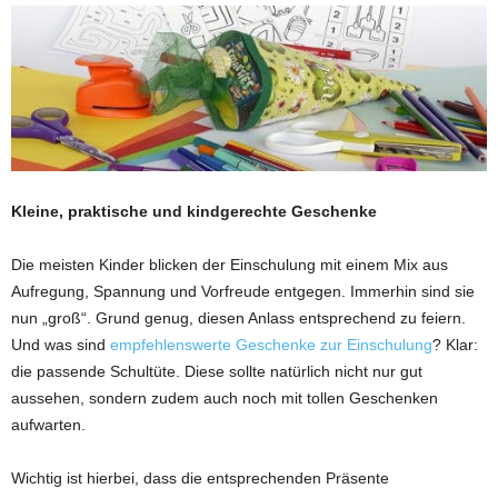
Kleine, praktische und kindgerechte Geschenke
Die meisten Kinder blicken der Einschulung mit einem Mix aus
Aufregung, Spannung und Vorfreude entgegen. Immerhin sind sie
nun „groß“. Grund genug, diesen Anlass entsprechend zu feiern.
Und was sind
empfehlenswerte Geschenke zur Einschulung
? Klar:
die passende Schultüte. Diese sollte natürlich nicht nur gut
aussehen, sondern zudem auch noch mit tollen Geschenken
aufwarten.
Wichtig ist hierbei, dass die entsprechenden Präsente