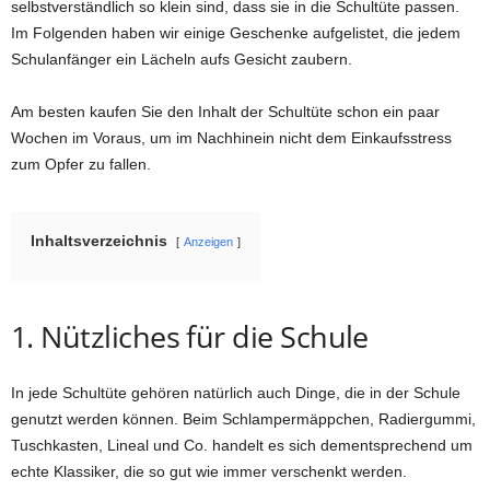
selbstverständlich so klein sind, dass sie in die Schultüte passen.
Im Folgenden haben wir einige Geschenke aufgelistet, die jedem
Schulanfänger ein Lächeln aufs Gesicht zaubern.
Am besten kaufen Sie den Inhalt der Schultüte schon ein paar
Wochen im Voraus, um im Nachhinein nicht dem Einkaufsstress
zum Opfer zu fallen.
Inhaltsverzeichnis
Anzeigen
1. Nützliches für die Schule
In jede Schultüte gehören natürlich auch Dinge, die in der Schule
genutzt werden können. Beim Schlampermäppchen, Radiergummi,
Tuschkasten, Lineal und Co. handelt es sich dementsprechend um
echte Klassiker, die so gut wie immer verschenkt werden.