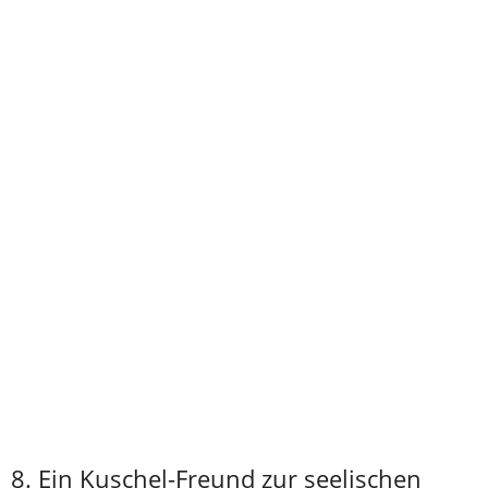
8. Ein Kuschel-Freund zur seelischen