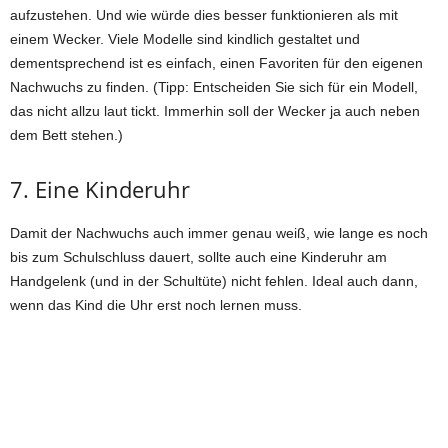
aufzustehen. Und wie würde dies besser funktionieren als mit
einem Wecker. Viele Modelle sind kindlich gestaltet und
dementsprechend ist es einfach, einen Favoriten für den eigenen
Nachwuchs zu finden. (Tipp: Entscheiden Sie sich für ein Modell,
das nicht allzu laut tickt. Immerhin soll der Wecker ja auch neben
dem Bett stehen.)
7. Eine Kinderuhr
Damit der Nachwuchs auch immer genau weiß, wie lange es noch
bis zum Schulschluss dauert, sollte auch eine Kinderuhr am
Handgelenk (und in der Schultüte) nicht fehlen. Ideal auch dann,
wenn das Kind die Uhr erst noch lernen muss.