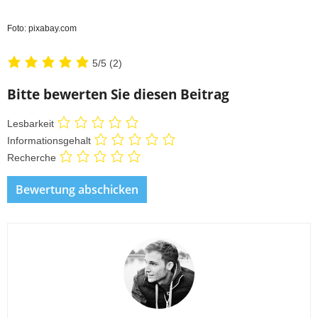
Foto: pixabay.com
5/5
(2)
Bitte bewerten Sie diesen Beitrag
Lesbarkeit
Informationsgehalt
Recherche