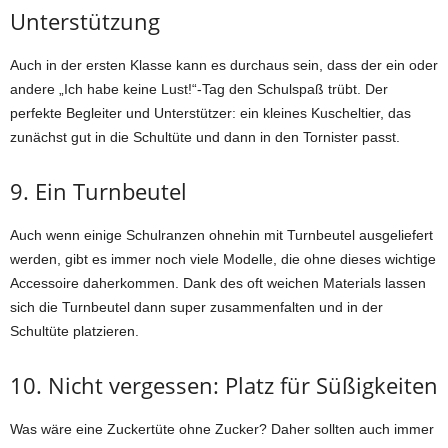
Unterstützung
Auch in der ersten Klasse kann es durchaus sein, dass der ein oder
andere „Ich habe keine Lust!“-Tag den Schulspaß trübt. Der
perfekte Begleiter und Unterstützer: ein kleines Kuscheltier, das
zunächst gut in die Schultüte und dann in den Tornister passt.
9. Ein Turnbeutel
Auch wenn einige Schulranzen ohnehin mit Turnbeutel ausgeliefert
werden, gibt es immer noch viele Modelle, die ohne dieses wichtige
Accessoire daherkommen. Dank des oft weichen Materials lassen
sich die Turnbeutel dann super zusammenfalten und in der
Schultüte platzieren.
10. Nicht vergessen: Platz für Süßigkeiten
Was wäre eine Zuckertüte ohne Zucker? Daher sollten auch immer