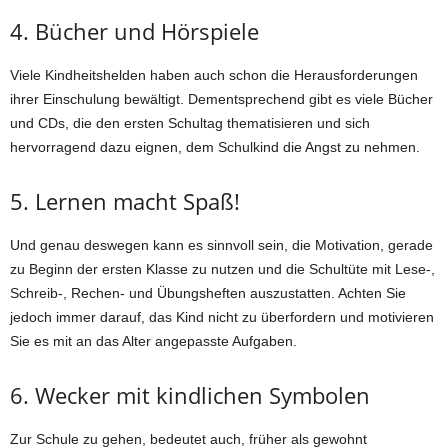
4. Bücher und Hörspiele
Viele Kindheitshelden haben auch schon die Herausforderungen
ihrer Einschulung bewältigt. Dementsprechend gibt es viele Bücher
und CDs, die den ersten Schultag thematisieren und sich
hervorragend dazu eignen, dem Schulkind die Angst zu nehmen.
5. Lernen macht Spaß!
Und genau deswegen kann es sinnvoll sein, die Motivation, gerade
zu Beginn der ersten Klasse zu nutzen und die Schultüte mit Lese-,
Schreib-, Rechen- und Übungsheften auszustatten. Achten Sie
jedoch immer darauf, das Kind nicht zu überfordern und motivieren
Sie es mit an das Alter angepasste Aufgaben.
6. Wecker mit kindlichen Symbolen
Zur Schule zu gehen, bedeutet auch, früher als gewohnt