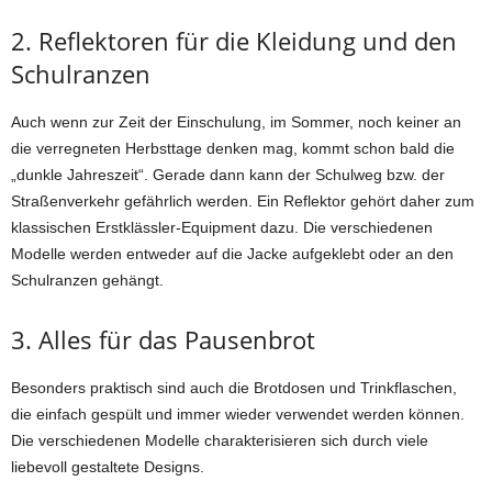
2. Reflektoren für die Kleidung und den
Schulranzen
Auch wenn zur Zeit der Einschulung, im Sommer, noch keiner an
die verregneten Herbsttage denken mag, kommt schon bald die
„dunkle Jahreszeit“. Gerade dann kann der Schulweg bzw. der
Straßenverkehr gefährlich werden. Ein Reflektor gehört daher zum
klassischen Erstklässler-Equipment dazu. Die verschiedenen
Modelle werden entweder auf die Jacke aufgeklebt oder an den
Schulranzen gehängt.
3. Alles für das Pausenbrot
Besonders praktisch sind auch die Brotdosen und Trinkflaschen,
die einfach gespült und immer wieder verwendet werden können.
Die verschiedenen Modelle charakterisieren sich durch viele
liebevoll gestaltete Designs.