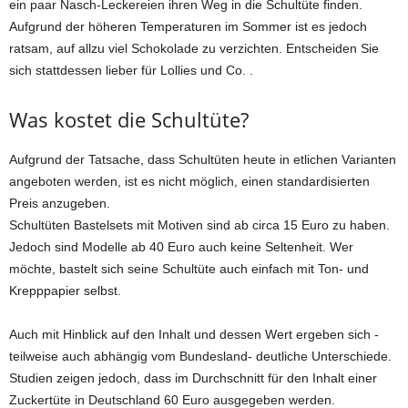
ein paar Nasch-Leckereien ihren Weg in die Schultüte finden.
Aufgrund der höheren Temperaturen im Sommer ist es jedoch
ratsam, auf allzu viel Schokolade zu verzichten. Entscheiden Sie
sich stattdessen lieber für Lollies und Co. .
Was kostet die Schultüte?
Aufgrund der Tatsache, dass Schultüten heute in etlichen Varianten
angeboten werden, ist es nicht möglich, einen standardisierten
Preis anzugeben.
Schultüten Bastelsets mit Motiven sind ab circa 15 Euro zu haben.
Jedoch sind Modelle ab 40 Euro auch keine Seltenheit. Wer
möchte, bastelt sich seine Schultüte auch einfach mit Ton- und
Krepppapier selbst.
Auch mit Hinblick auf den Inhalt und dessen Wert ergeben sich -
teilweise auch abhängig vom Bundesland- deutliche Unterschiede.
Studien zeigen jedoch, dass im Durchschnitt für den Inhalt einer
Zuckertüte in Deutschland 60 Euro ausgegeben werden.