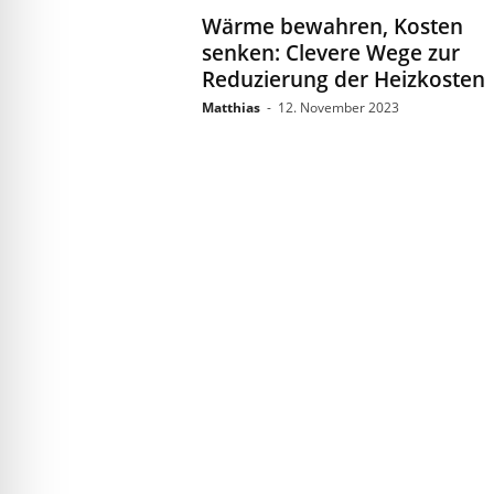
Wärme bewahren, Kosten
senken: Clevere Wege zur
Reduzierung der Heizkosten
Matthias
-
12. November 2023