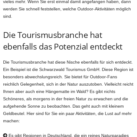
vieles mehr. Wenn Sie erst einmal damit angefangen haben, dann
werden Sie schnell feststellen, welche Outdoor-Aktivitäten möglich
sind.
Die Tourismusbranche hat
ebenfalls das Potenzial entdeckt
Die Tourismusbranche hat diese Nische ebenfalls für sich entdeckt.
Ein Beispiel ist die Schwarzwald Tourismus GmbH. Diese Region ist
besonders abwechslungsreich. Sie bietet für Outdoor-Fans
reichlich Gelegenheit, sich in der Natur auszutoben. Vielleicht reicht
Ihnen aber auch eine Hängematte im Wald? Es gibt nichts
Schöneres, als morgens in der freien Natur zu erwachen und die
aufgehende Sonne zu beobachten. Das geht auch mit kleinem
Geldbeutel. Hier sind für Sie ein paar Aktivitäten, die Lust auf mehr
machen:
Es gibt Regionen in Deutschland, die ein reines Naturparadies