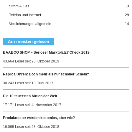
Strom & Gas
13
Telefon und Internet
29
Versicherungen allgemein
14
Am meisten gelesen
BAABOO SHOP – Seriöser Marktplatz? Check 2019
43.664 Leser seit 28. Oktober 2019
Replica Uhren: Doch mehr als nur schöner Schein?
30.243 Leser seit 13. Juni 2017
Die 10 teuersten Aktien der Welt
17.171 Leser seit 4. November 2017
Produkttester werden kostenlos, aber wie?
16.069 Leser seit 28. Oktober 2018