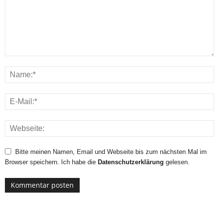
Bitte meinen Namen, Email und Webseite bis zum nächsten Mal im
Browser speichern. Ich habe die
Datenschutzerklärung
gelesen.