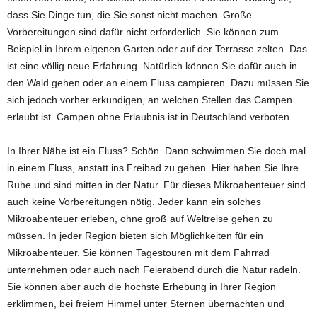
dass Sie Dinge tun, die Sie sonst nicht machen. Große
Vorbereitungen sind dafür nicht erforderlich. Sie können zum
Beispiel in Ihrem eigenen Garten oder auf der Terrasse zelten. Das
ist eine völlig neue Erfahrung. Natürlich können Sie dafür auch in
den Wald gehen oder an einem Fluss campieren. Dazu müssen Sie
sich jedoch vorher erkundigen, an welchen Stellen das Campen
erlaubt ist. Campen ohne Erlaubnis ist in Deutschland verboten.
In Ihrer Nähe ist ein Fluss? Schön. Dann schwimmen Sie doch mal
in einem Fluss, anstatt ins Freibad zu gehen. Hier haben Sie Ihre
Ruhe und sind mitten in der Natur. Für dieses Mikroabenteuer sind
auch keine Vorbereitungen nötig. Jeder kann ein solches
Mikroabenteuer erleben, ohne groß auf Weltreise gehen zu
müssen. In jeder Region bieten sich Möglichkeiten für ein
Mikroabenteuer. Sie können Tagestouren mit dem Fahrrad
unternehmen oder auch nach Feierabend durch die Natur radeln.
Sie können aber auch die höchste Erhebung in Ihrer Region
erklimmen, bei freiem Himmel unter Sternen übernachten und