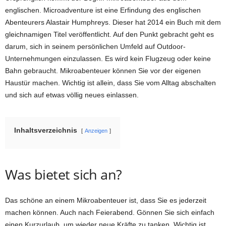
englischen. Microadventure ist eine Erfindung des englischen
Abenteurers Alastair Humphreys. Dieser hat 2014 ein Buch mit dem
gleichnamigen Titel veröffentlicht. Auf den Punkt gebracht geht es
darum, sich in seinem persönlichen Umfeld auf Outdoor-
Unternehmungen einzulassen. Es wird kein Flugzeug oder keine
Bahn gebraucht. Mikroabenteuer können Sie vor der eigenen
Haustür machen. Wichtig ist allein, dass Sie vom Alltag abschalten
und sich auf etwas völlig neues einlassen.
Inhaltsverzeichnis
Anzeigen
Was bietet sich an?
Das schöne an einem Mikroabenteuer ist, dass Sie es jederzeit
machen können. Auch nach Feierabend. Gönnen Sie sich einfach
einen Kurzurlaub, um wieder neue Kräfte zu tanken. Wichtig ist,