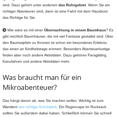
sind. Dazu gehört unter anderem
das Ruhrgebiet
. Wenn Sie ein
richtiger Abenteurer sind, dann ist eine Fahrt mit dem Hausboot
das Richtige für Sie.
Wie wäre es mit einer
Übernachtung in einem Baumhaus
? Es
gibt reichlich Baumhäuser, die mit viel Fantasie gestaltet sind. Über
den Baumwipfeln zu thronen ist schon ein besonderes Erlebnis,
das einen an Kindheitstage erinnert. Besonders Abenteuerlustige
finden aber noch andere Aktivitäten. Dazu gehören Paragliding,
Kanufahren und andere Aktivitäten mehr.
Was braucht man für ein
Mikroabenteuer?
Das hängt davon ab, was Sie machen wollen. Wichtig ist zum
Wandern
das richtige Schuhwerk
. Ein Regencape im Rucksack
sollten Sie außerdem dabei haben. Schließlich können Sie schnell