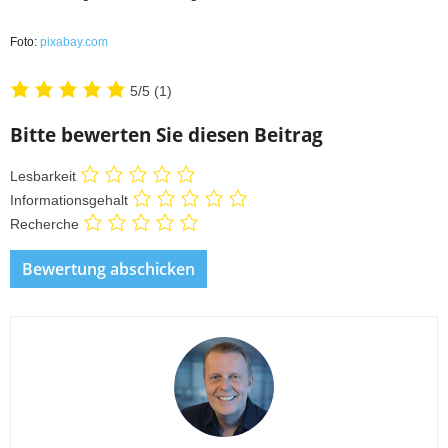
Foto:
pixabay.com
5/5
(1)
Bitte bewerten Sie diesen Beitrag
Lesbarkeit
Informationsgehalt
Recherche