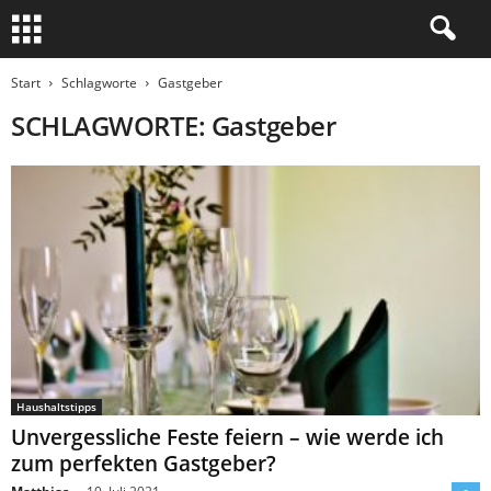
Start
Schlagworte
Gastgeber
SCHLAGWORTE: Gastgeber
Haushaltstipps
Unvergessliche Feste feiern – wie werde ich
zum perfekten Gastgeber?