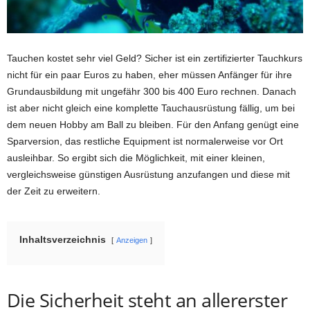
Tauchen kostet sehr viel Geld? Sicher ist ein zertifizierter Tauchkurs
nicht für ein paar Euros zu haben, eher müssen Anfänger für ihre
Grundausbildung mit ungefähr 300 bis 400 Euro rechnen. Danach
ist aber nicht gleich eine komplette Tauchausrüstung fällig, um bei
dem neuen Hobby am Ball zu bleiben. Für den Anfang genügt eine
Sparversion, das restliche Equipment ist normalerweise vor Ort
ausleihbar. So ergibt sich die Möglichkeit, mit einer kleinen,
vergleichsweise günstigen Ausrüstung anzufangen und diese mit
der Zeit zu erweitern.
Inhaltsverzeichnis
Anzeigen
Die Sicherheit steht an allererster