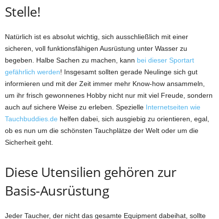
Stelle!
Natürlich ist es absolut wichtig, sich ausschließlich mit einer
sicheren, voll funktionsfähigen Ausrüstung unter Wasser zu
begeben. Halbe Sachen zu machen, kann
bei dieser Sportart
gefährlich werden
! Insgesamt sollten gerade Neulinge sich gut
informieren und mit der Zeit immer mehr Know-how ansammeln,
um ihr frisch gewonnenes Hobby nicht nur mit viel Freude, sondern
auch auf sichere Weise zu erleben. Spezielle
Internetseiten wie
Tauchbuddies.de
helfen dabei, sich ausgiebig zu orientieren, egal,
ob es nun um die schönsten Tauchplätze der Welt oder um die
Sicherheit geht.
Diese Utensilien gehören zur
Basis-Ausrüstung
Jeder Taucher, der nicht das gesamte Equipment dabeihat, sollte