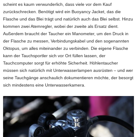
scheint es kaum verwunderlich, dass viele vor dem Kauf
zurückschrecken. Benötigt wird ein Buoyancy Jacket, das die
Flasche und das Blei trägt und natürlich auch das Blei selbst. Hinzu
kommen zwei Atemregler, wobei der zweite als Ersatz dient.
Außerdem braucht der Taucher ein Manometer, um den Druck in
der Flasche zu messen, Verbindungskabel und den sogenannten
Oktopus, um alles miteinander zu verbinden. Die eigene Flasche
kann der Tauchsportler sich vor Ort füllen lassen, der
Tauchcomputer sorgt für erhöhte Sicherheit. Höhlentaucher
müssen sich natürlich mit Unterwasserlampen ausrüsten – und wer
seine Tauchgänge anschaulich dokumentieren möchte, der besorgt
sich mindestens eine Unterwasserkamera.