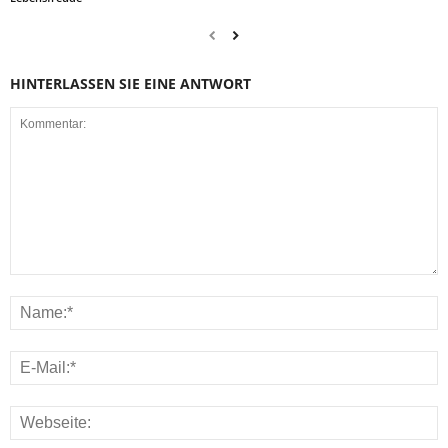
HINTERLASSEN SIE EINE ANTWORT