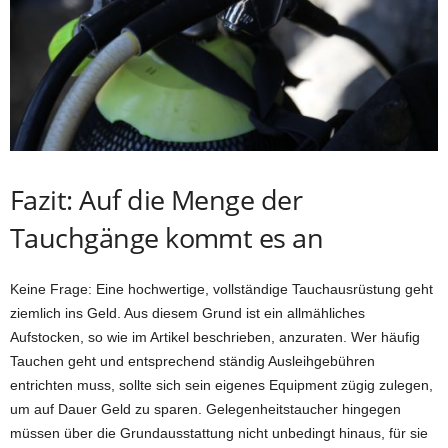
Fazit: Auf die Menge der
Tauchgänge kommt es an
Keine Frage: Eine hochwertige, vollständige Tauchausrüstung geht
ziemlich ins Geld. Aus diesem Grund ist ein allmähliches
Aufstocken, so wie im Artikel beschrieben, anzuraten. Wer häufig
Tauchen geht und entsprechend ständig Ausleihgebühren
entrichten muss, sollte sich sein eigenes Equipment zügig zulegen,
um auf Dauer Geld zu sparen. Gelegenheitstaucher hingegen
müssen über die Grundausstattung nicht unbedingt hinaus, für sie