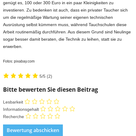
genügt es, 100 oder 300 Euro in ein paar Kleinigkeiten zu
investieren. Zu bedenken ist auch, dass ein privater Taucher sich
um die regelmäßige Wartung seiner eigenen technischen
Ausrüstung selbst kümmern muss, während Tauchschulen diese
Arbeit routinemäßig durchführen. Aus diesem Grund sind Neulinge
sogar besser damit beraten, die Technik zu leihen, statt sie zu
erwerben.
Fotos: pixabay.com
5/5
(2)
Bitte bewerten Sie diesen Beitrag
Lesbarkeit
Informationsgehalt
Recherche