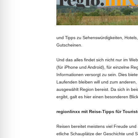
und Tipps zu Sehenswürdigkeiten, Hotels
Gutscheinen.
Und das alles findet sich nicht nur im Web
(für iPhone und Android), für einzelne Re
Informationen versorgt zu sein. Dies bie
Laufenden bleiben will und zum anderen, 
ausgewählt Region bereist. Da sich in be
ergibt, galt es hier einen besonderen Blic
regionlinxx mit Reise-Tipps für Touris
Reisen bereitet meistens viel Freude und 
etliche Schauplätze der Geschichte und 