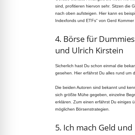
sind, profitieren hiervon sehr. Sitzen die
nach oben aufsteigen. Hier kann es beispi
Indexfonds und ETFs“ von Gerd Kommer w
4. Börse für Dummies
und Ulrich Kirstein
Sicherlich hast Du schon einmal die be
gesehen. Hier erfährst Du alles rund um 
Die beiden Autoren sind bekannt und ken
sich größte Mühe gegeben, einzelne Begri
erklären. Zum einen erfährst Du einiges 
möglichen Börsenstrategien.
5. Ich mach Geld und