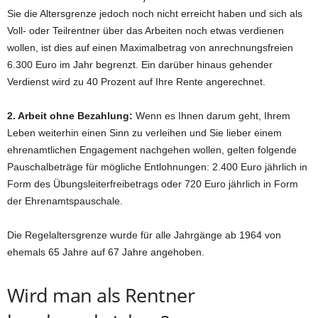
Sie die Altersgrenze jedoch noch nicht erreicht haben und sich als
Voll- oder Teilrentner über das Arbeiten noch etwas verdienen
wollen, ist dies auf einen Maximalbetrag von anrechnungsfreien
6.300 Euro im Jahr begrenzt. Ein darüber hinaus gehender
Verdienst wird zu 40 Prozent auf Ihre Rente angerechnet.
2. Arbeit ohne Bezahlung:
Wenn es Ihnen darum geht, Ihrem
Leben weiterhin einen Sinn zu verleihen und Sie lieber einem
ehrenamtlichen Engagement nachgehen wollen, gelten folgende
Pauschalbeträge für mögliche Entlohnungen: 2.400 Euro jährlich in
Form des Übungsleiterfreibetrags oder 720 Euro jährlich in Form
der Ehrenamtspauschale.
Die Regelaltersgrenze wurde für alle Jahrgänge ab 1964 von
ehemals 65 Jahre auf 67 Jahre angehoben.
Wird man als Rentner