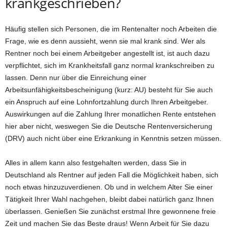
krankgeschrieben?
Häufig stellen sich Personen, die im Rentenalter noch Arbeiten die
Frage, wie es denn aussieht, wenn sie mal krank sind. Wer als
Rentner noch bei einem Arbeitgeber angestellt ist, ist auch dazu
verpflichtet, sich im Krankheitsfall ganz normal krankschreiben zu
lassen. Denn nur über die Einreichung einer
Arbeitsunfähigkeitsbescheinigung (kurz: AU) besteht für Sie auch
ein Anspruch auf eine Lohnfortzahlung durch Ihren Arbeitgeber.
Auswirkungen auf die Zahlung Ihrer monatlichen Rente entstehen
hier aber nicht, weswegen Sie die Deutsche Rentenversicherung
(DRV) auch nicht über eine Erkrankung in Kenntnis setzen müssen.
Alles in allem kann also festgehalten werden, dass Sie in
Deutschland als Rentner auf jeden Fall die Möglichkeit haben, sich
noch etwas hinzuzuverdienen. Ob und in welchem Alter Sie einer
Tätigkeit Ihrer Wahl nachgehen, bleibt dabei natürlich ganz Ihnen
überlassen. Genießen Sie zunächst erstmal Ihre gewonnene freie
Zeit und machen Sie das Beste draus! Wenn Arbeit für Sie dazu