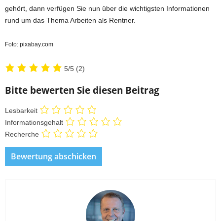
gehört, dann verfügen Sie nun über die wichtigsten Informationen
rund um das Thema Arbeiten als Rentner.
Foto: pixabay.com
5/5
(2)
Bitte bewerten Sie diesen Beitrag
Lesbarkeit
Informationsgehalt
Recherche