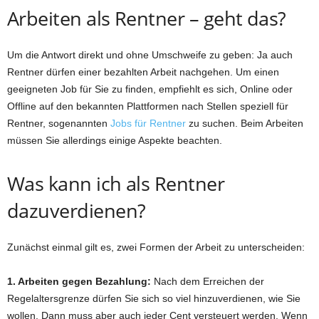
Arbeiten als Rentner – geht das?
Um die Antwort direkt und ohne Umschweife zu geben: Ja auch
Rentner dürfen einer bezahlten Arbeit nachgehen. Um einen
geeigneten Job für Sie zu finden, empfiehlt es sich, Online oder
Offline auf den bekannten Plattformen nach Stellen speziell für
Rentner, sogenannten
Jobs für Rentner
zu suchen. Beim Arbeiten
müssen Sie allerdings einige Aspekte beachten.
Was kann ich als Rentner
dazuverdienen?
Zunächst einmal gilt es, zwei Formen der Arbeit zu unterscheiden:
1. Arbeiten gegen Bezahlung:
Nach dem Erreichen der
Regelaltersgrenze dürfen Sie sich so viel hinzuverdienen, wie Sie
wollen. Dann muss aber auch jeder Cent versteuert werden. Wenn