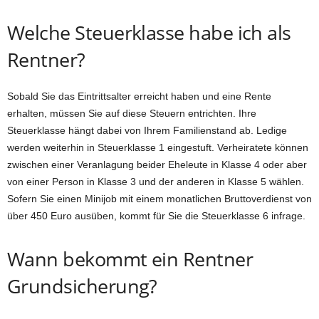
Welche Steuerklasse habe ich als
Rentner?
Sobald Sie das Eintrittsalter erreicht haben und eine Rente
erhalten, müssen Sie auf diese Steuern entrichten. Ihre
Steuerklasse hängt dabei von Ihrem Familienstand ab. Ledige
werden weiterhin in Steuerklasse 1 eingestuft. Verheiratete können
zwischen einer Veranlagung beider Eheleute in Klasse 4 oder aber
von einer Person in Klasse 3 und der anderen in Klasse 5 wählen.
Sofern Sie einen Minijob mit einem monatlichen Bruttoverdienst von
über 450 Euro ausüben, kommt für Sie die Steuerklasse 6 infrage.
Wann bekommt ein Rentner
Grundsicherung?