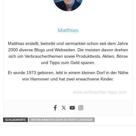
Matthias
Matthias erstellt, betreibt und vermarktet schon seit dem Jahre
2000 diverse Blogs und Webseiten. Die meisten davon drehen
sich um Verbraucherthemen sowie Produkttests, Aktien, Börse
und Tipps zum Geld sparen.
Er wurde 1973 geboren, lebt in einem kleinen Dorf in der Nähe
von Hannover und hat zwei erwachsene Kinder.
www.verbraucher-tipps.com
SCHLAGWORTE
WEITER ARBEITEN ODER DIE RENTE GENIESSEN