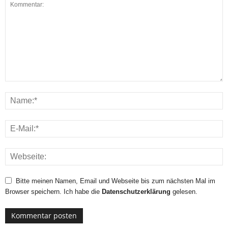
Bitte meinen Namen, Email und Webseite bis zum nächsten Mal im
Browser speichern. Ich habe die
Datenschutzerklärung
gelesen.