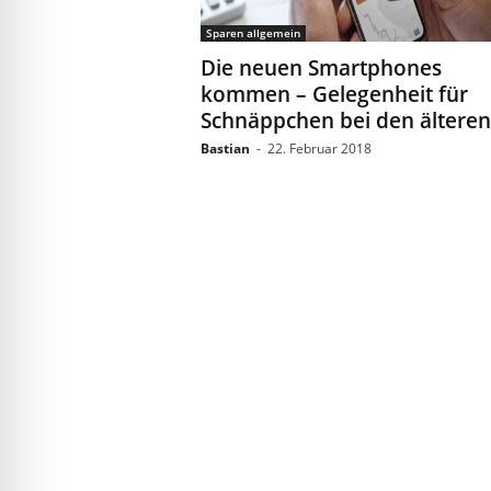
Sparen allgemein
Die neuen Smartphones
kommen – Gelegenheit für
Schnäppchen bei den älteren.
Bastian
-
22. Februar 2018