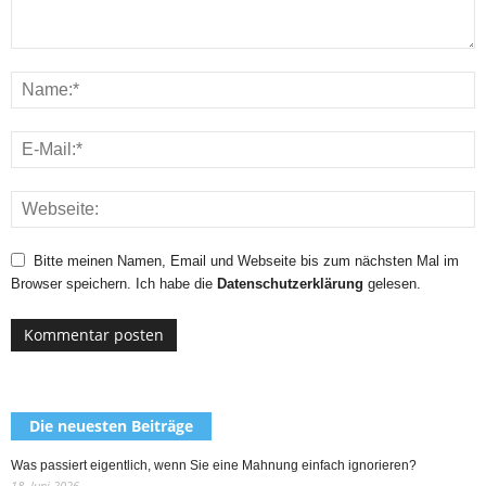
Bitte meinen Namen, Email und Webseite bis zum nächsten Mal im
Browser speichern. Ich habe die
Datenschutzerklärung
gelesen.
Die neuesten Beiträge
Was passiert eigentlich, wenn Sie eine Mahnung einfach ignorieren?
18. Juni 2026