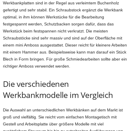
Werkbankplatten sind in der Regel aus verleimtem Buchenholz
gefertigt und sehr stabil. Ein Schraubstock ergänzt die Werkbank
optimal, in ihm können Werkstücke für die Bearbeitung
festgespannt werden, Schutzbacken sorgen dafür, dass das
Werkstück beim festspannen nicht verkratzt. Die meisten
Schraubstöcke sind sehr massiv und sind auf der Oberfläche mit
einem mini Amboss ausgestattet. Dieser reicht für kleinere Arbeiten
mit einem Hammer aus. Beispielsweise kann man darauf ein Stück
Blech in Form bringen. Für große Schmiedearbeiten sollte aber ein
richtiger Amboss verwendet werden.
Die verschiedenen
Werkbankmodelle im Vergleich
Die Auswahl an unterschiedlichen Werkbänken auf dem Markt ist
groß und vielfältig. Sie reicht vom einfachen Montagetisch mit
Gestell und Arbeitsplatte über größere Modelle mit viel