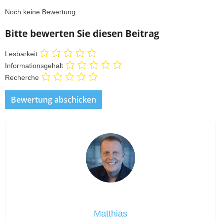
Noch keine Bewertung.
Bitte bewerten Sie diesen Beitrag
Lesbarkeit
Informationsgehalt
Recherche
Matthias