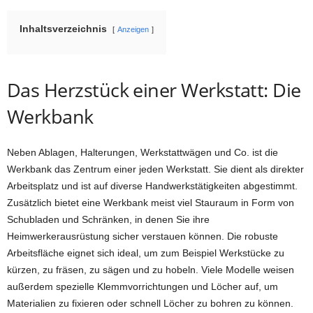
Inhaltsverzeichnis
Anzeigen
Das Herzstück einer Werkstatt: Die
Werkbank
Neben Ablagen, Halterungen, Werkstattwägen und Co. ist die
Werkbank das Zentrum einer jeden Werkstatt. Sie dient als direkter
Arbeitsplatz und ist auf diverse Handwerkstätigkeiten abgestimmt.
Zusätzlich bietet eine Werkbank meist viel Stauraum in Form von
Schubladen und Schränken, in denen Sie ihre
Heimwerkerausrüstung sicher verstauen können. Die robuste
Arbeitsfläche eignet sich ideal, um zum Beispiel Werkstücke zu
kürzen, zu fräsen, zu sägen und zu hobeln. Viele Modelle weisen
außerdem spezielle Klemmvorrichtungen und Löcher auf, um
Materialien zu fixieren oder schnell Löcher zu bohren zu können.