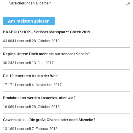
Versicherungen allgemein
14
Am meisten gelesen
BAABOO SHOP – Seriöser Marktplatz? Check 2019
43.664 Leser seit 28. Oktober 2019
Replica Uhren: Doch mehr als nur schöner Schein?
30.243 Leser seit 13. Juni 2017
Die 10 teuersten Aktien der Welt
17.171 Leser seit 4. November 2017
Produkttester werden kostenlos, aber wie?
16.069 Leser seit 28. Oktober 2018
Gewinnspiele – Die große Chance oder doch Abzocke?
13.169 Leser seit 7. Februar 2018