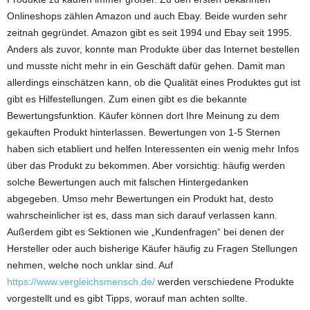
Onlineshops zählen Amazon und auch Ebay. Beide wurden sehr
zeitnah gegründet. Amazon gibt es seit 1994 und Ebay seit 1995.
Anders als zuvor, konnte man Produkte über das Internet bestellen
und musste nicht mehr in ein Geschäft dafür gehen. Damit man
allerdings einschätzen kann, ob die Qualität eines Produktes gut ist
gibt es Hilfestellungen. Zum einen gibt es die bekannte
Bewertungsfunktion. Käufer können dort Ihre Meinung zu dem
gekauften Produkt hinterlassen. Bewertungen von 1-5 Sternen
haben sich etabliert und helfen Interessenten ein wenig mehr Infos
über das Produkt zu bekommen. Aber vorsichtig: häufig werden
solche Bewertungen auch mit falschen Hintergedanken
abgegeben. Umso mehr Bewertungen ein Produkt hat, desto
wahrscheinlicher ist es, dass man sich darauf verlassen kann.
Außerdem gibt es Sektionen wie „Kundenfragen“ bei denen der
Hersteller oder auch bisherige Käufer häufig zu Fragen Stellungen
nehmen, welche noch unklar sind. Auf
https://www.vergleichsmensch.de/
werden verschiedene Produkte
vorgestellt und es gibt Tipps, worauf man achten sollte.