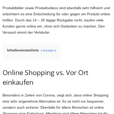
Produktbilder sowie Produktvideos sind ebenfalls sehr hilfreich und
erleichtern es eine Entscheidung für oder gegen ein Produkt online
treffen. Durch das 14 – 30 tägige Rückgabe recht, kaufen viele
Kunden gerne online ein, ohne sich Gedanken zu machen. Den
Versand nimmt der Verkäufer.
Inhaltsverzeichnis
Anzeigen
Online Shopping vs. Vor Ort
einkaufen
Besonders in Zeiten von Corona, zeigt sich, dass online Shopping
eine sehr angenehme Alternative ist. Es ist nicht nur bequemer,
sondern auch sicherer. Ebenfalls für ältere Menschen ist online
Shopping eine Entlastung. Allerdings sind ältere Menschen häufig