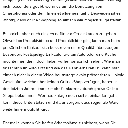
nicht besonders geübt, wenn es um die Benutzung von
Smartphones oder dem Internet allgemein geht. Deswegen ist es
wichtig, dass online Shopping so einfach wie möglich zu gestalten.
Es spricht aber auch einiges dafür, vor Ort einkaufen zu gehen.
Obwohl es Produktvideos und Produktbilder gibt, kann man beim
persönlichen Einkauf sich besser von einer Qualität überzeugen.
Besonders kostspielige Einkäufe, wie ein Auto oder eine Küche,
möchte man dann doch lieber vorher persönlich sehen. Wie man
tatsächlich im Auto sitzt und wie das Fahrverhalten ist, kann man
einfach nicht in einem Video heutzutage exakt präsentieren. Lokale
Geschäfte, welche über keinen Online-Shop verfügen, haben in
den letzten Jahren immer mehr Konkurrenz durch große Online-
Shops bekommen. Wer heutzutage noch selbst einkaufen geht,
kann diese Unterstützen und dafür sorgen, dass regionale Ware
weiterhin ermöglicht wird.
Ebenfalls können Sie helfen Arbeitsplätze zu sichern, wenn Sie