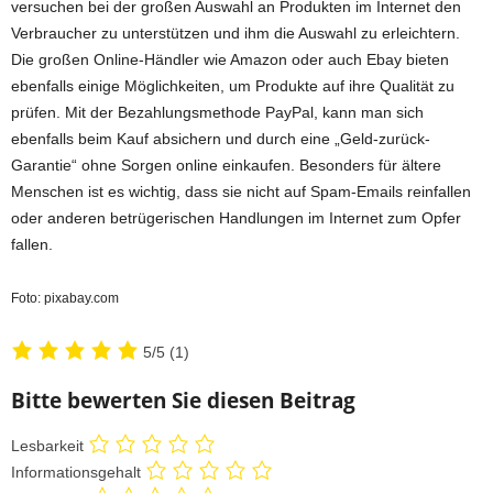
versuchen bei der großen Auswahl an Produkten im Internet den
Verbraucher zu unterstützen und ihm die Auswahl zu erleichtern.
Die großen Online-Händler wie Amazon oder auch Ebay bieten
ebenfalls einige Möglichkeiten, um Produkte auf ihre Qualität zu
prüfen. Mit der Bezahlungsmethode PayPal, kann man sich
ebenfalls beim Kauf absichern und durch eine „Geld-zurück-
Garantie“ ohne Sorgen online einkaufen. Besonders für ältere
Menschen ist es wichtig, dass sie nicht auf Spam-Emails reinfallen
oder anderen betrügerischen Handlungen im Internet zum Opfer
fallen.
Foto: pixabay.com
5/5
(1)
Bitte bewerten Sie diesen Beitrag
Lesbarkeit
Informationsgehalt