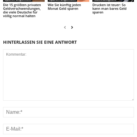
Die 15 größten privaten
Wie Sie künftig jeden
Drucken ist teuer: So
Geldverschwendungen,
Monat Geld sparen
kann man bares Geld
die viele Deutsche für
sparen
völlig normal halten
HINTERLASSEN SIE EINE ANTWORT