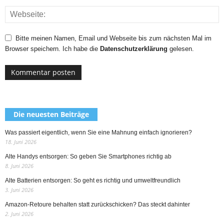
Bitte meinen Namen, Email und Webseite bis zum nächsten Mal im
Browser speichern. Ich habe die
Datenschutzerklärung
gelesen.
Die neuesten Beiträge
Was passiert eigentlich, wenn Sie eine Mahnung einfach ignorieren?
18. Juni 2026
Alte Handys entsorgen: So geben Sie Smartphones richtig ab
8. Juni 2026
Alte Batterien entsorgen: So geht es richtig und umweltfreundlich
3. Juni 2026
Amazon-Retoure behalten statt zurückschicken? Das steckt dahinter
2. Juni 2026