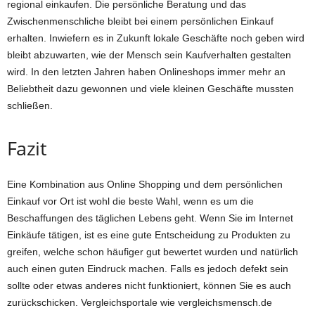
regional einkaufen. Die persönliche Beratung und das
Zwischenmenschliche bleibt bei einem persönlichen Einkauf
erhalten. Inwiefern es in Zukunft lokale Geschäfte noch geben wird
bleibt abzuwarten, wie der Mensch sein Kaufverhalten gestalten
wird. In den letzten Jahren haben Onlineshops immer mehr an
Beliebtheit dazu gewonnen und viele kleinen Geschäfte mussten
schließen.
Fazit
Eine Kombination aus Online Shopping und dem persönlichen
Einkauf vor Ort ist wohl die beste Wahl, wenn es um die
Beschaffungen des täglichen Lebens geht. Wenn Sie im Internet
Einkäufe tätigen, ist es eine gute Entscheidung zu Produkten zu
greifen, welche schon häufiger gut bewertet wurden und natürlich
auch einen guten Eindruck machen. Falls es jedoch defekt sein
sollte oder etwas anderes nicht funktioniert, können Sie es auch
zurückschicken. Vergleichsportale wie vergleichsmensch.de