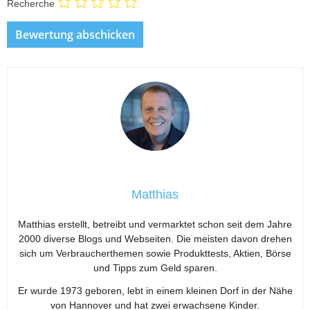
Recherche
Matthias
Matthias erstellt, betreibt und vermarktet schon seit dem Jahre
2000 diverse Blogs und Webseiten. Die meisten davon drehen
sich um Verbraucherthemen sowie Produkttests, Aktien, Börse
und Tipps zum Geld sparen.
Er wurde 1973 geboren, lebt in einem kleinen Dorf in der Nähe
von Hannover und hat zwei erwachsene Kinder.