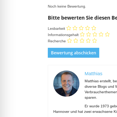
Noch keine Bewertung.
Bitte bewerten Sie diesen B
Lesbarkeit
Informationsgehalt
Recherche
Matthias
Matthias erstellt, 
diverse Blogs und 
Verbraucherthemen 
sparen.
Er wurde 1973 gebor
Hannover und hat zwei erwachsene Ki