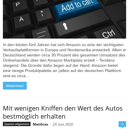
In den letzten fünf Jahren hat sich Amazon zu eine der wichtigsten
Verkaufsplattformen in Europa und Nordamerika entwickelt. Allein in
Deutschland werden circa 30 Prozent des gesamten Umsatzes des
Onlinehandels über den Amazon Marktplatz erzielt – Tendenz
steigend. Die Gründe dafür liegen auf der Hand: Amazon bietet
eine riesige Produktpalette an (allein auf der deutschen Plattform
sind es circa...
Weiterlesen
Mit wenigen Kniffen den Wert des Autos
bestmöglich erhalten
Matthias
-
29. Juni 2020
Sparen allgemein
0