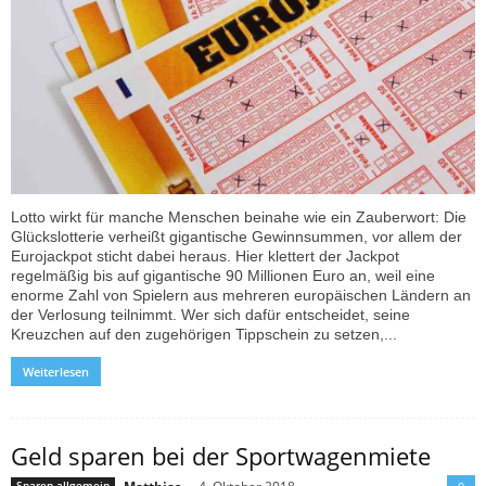
Lotto wirkt für manche Menschen beinahe wie ein Zauberwort: Die
Glückslotterie verheißt gigantische Gewinnsummen, vor allem der
Eurojackpot sticht dabei heraus. Hier klettert der Jackpot
regelmäßig bis auf gigantische 90 Millionen Euro an, weil eine
enorme Zahl von Spielern aus mehreren europäischen Ländern an
der Verlosung teilnimmt. Wer sich dafür entscheidet, seine
Kreuzchen auf den zugehörigen Tippschein zu setzen,...
Weiterlesen
Geld sparen bei der Sportwagenmiete
Sparen allgemein