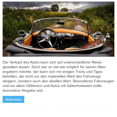
Der Verkauf des Autos kann sich auf unterschiedliche Weise
gestalten lassen. Doch wer so viel wie möglich für seinen Alten
ergattern möchte, der kann sich mit einigen Tricks und Tipps
behelfen, die nicht nur den materiellen Wert des Fahrzeugs
steigern, sondern auch den ideellen Wert. Besonderen Fahrzeugen
und vor allem Oldtimern und Autos mit Seltenheitswert sollte
besondere Hingabe und...
Weiterlesen