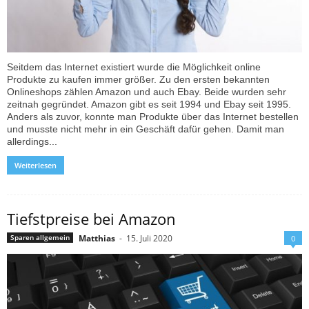
Seitdem das Internet existiert wurde die Möglichkeit online
Produkte zu kaufen immer größer. Zu den ersten bekannten
Onlineshops zählen Amazon und auch Ebay. Beide wurden sehr
zeitnah gegründet. Amazon gibt es seit 1994 und Ebay seit 1995.
Anders als zuvor, konnte man Produkte über das Internet bestellen
und musste nicht mehr in ein Geschäft dafür gehen. Damit man
allerdings...
Weiterlesen
Tiefstpreise bei Amazon
Matthias
-
15. Juli 2020
Sparen allgemein
0