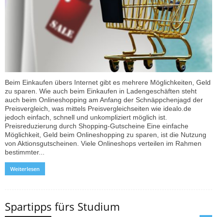
Beim Einkaufen übers Internet gibt es mehrere Möglichkeiten, Geld
zu sparen. Wie auch beim Einkaufen in Ladengeschäften steht
auch beim Onlineshopping am Anfang der Schnäppchenjagd der
Preisvergleich, was mittels Preisvergleichseiten wie idealo.de
jedoch einfach, schnell und unkompliziert möglich ist.
Preisreduzierung durch Shopping-Gutscheine Eine einfache
Möglichkeit, Geld beim Onlineshopping zu sparen, ist die Nutzung
von Aktionsgutscheinen. Viele Onlineshops verteilen im Rahmen
bestimmter...
Weiterlesen
Spartipps fürs Studium