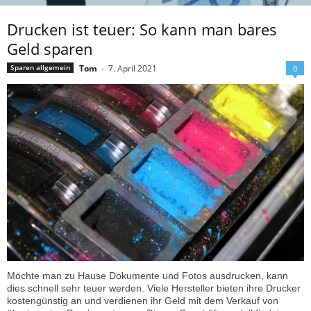
Drucken ist teuer: So kann man bares
Geld sparen
Tom
-
7. April 2021
Sparen allgemein
0
Möchte man zu Hause Dokumente und Fotos ausdrucken, kann
dies schnell sehr teuer werden. Viele Hersteller bieten ihre Drucker
kostengünstig an und verdienen ihr Geld mit dem Verkauf von