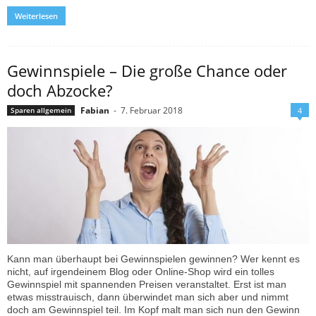
Weiterlesen
Gewinnspiele – Die große Chance oder
doch Abzocke?
Fabian
-
7. Februar 2018
Sparen allgemein
4
Kann man überhaupt bei Gewinnspielen gewinnen? Wer kennt es
nicht, auf irgendeinem Blog oder Online-Shop wird ein tolles
Gewinnspiel mit spannenden Preisen veranstaltet. Erst ist man
etwas misstrauisch, dann überwindet man sich aber und nimmt
doch am Gewinnspiel teil. Im Kopf malt man sich nun den Gewinn