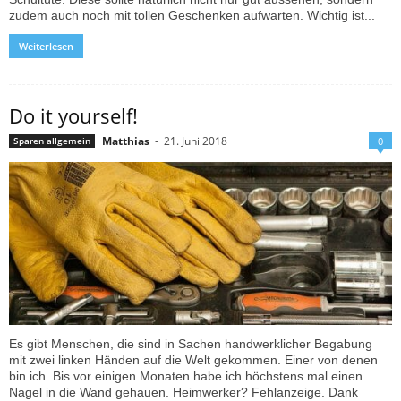
zudem auch noch mit tollen Geschenken aufwarten. Wichtig ist...
Weiterlesen
Do it yourself!
Matthias
-
21. Juni 2018
Sparen allgemein
0
Es gibt Menschen, die sind in Sachen handwerklicher Begabung
mit zwei linken Händen auf die Welt gekommen. Einer von denen
bin ich. Bis vor einigen Monaten habe ich höchstens mal einen
Nagel in die Wand gehauen. Heimwerker? Fehlanzeige. Dank