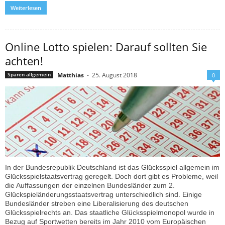
Weiterlesen
Online Lotto spielen: Darauf sollten Sie
achten!
Matthias
-
25. August 2018
Sparen allgemein
0
In der Bundesrepublik Deutschland ist das Glücksspiel allgemein im
Glücksspielstaatsvertrag geregelt. Doch dort gibt es Probleme, weil
die Auffassungen der einzelnen Bundesländer zum 2.
Glückspieländerungsstaatsvertrag unterschiedlich sind. Einige
Bundesländer streben eine Liberalisierung des deutschen
Glücksspielrechts an. Das staatliche Glücksspielmonopol wurde in
Bezug auf Sportwetten bereits im Jahr 2010 vom Europäischen