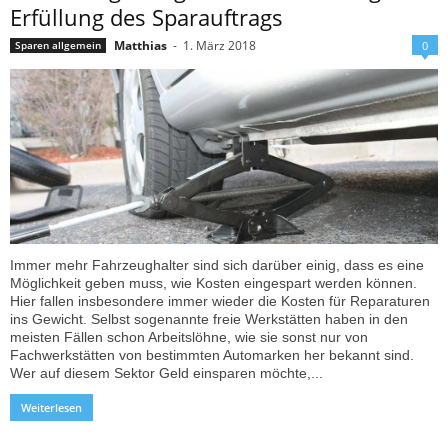
Erfüllung des Sparauftrags
Matthias
-
1. März 2018
Sparen allgemein
0
Immer mehr Fahrzeughalter sind sich darüber einig, dass es eine
Möglichkeit geben muss, wie Kosten eingespart werden können.
Hier fallen insbesondere immer wieder die Kosten für Reparaturen
ins Gewicht. Selbst sogenannte freie Werkstätten haben in den
meisten Fällen schon Arbeitslöhne, wie sie sonst nur von
Fachwerkstätten von bestimmten Automarken her bekannt sind.
Wer auf diesem Sektor Geld einsparen möchte,...
Weiterlesen