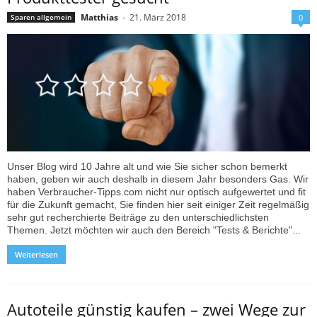
Matthias
-
21. März 2018
Sparen allgemein
0
Unser Blog wird 10 Jahre alt und wie Sie sicher schon bemerkt
haben, geben wir auch deshalb in diesem Jahr besonders Gas. Wir
haben Verbraucher-Tipps.com nicht nur optisch aufgewertet und fit
für die Zukunft gemacht, Sie finden hier seit einiger Zeit regelmäßig
sehr gut recherchierte Beiträge zu den unterschiedlichsten
Themen. Jetzt möchten wir auch den Bereich "Tests & Berichte"...
Weiterlesen
Autoteile günstig kaufen – zwei Wege zur