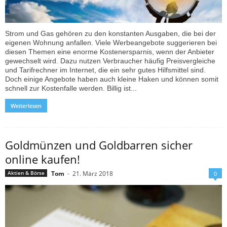
Strom und Gas gehören zu den konstanten Ausgaben, die bei der
eigenen Wohnung anfallen. Viele Werbeangebote suggerieren bei
diesen Themen eine enorme Kostenersparnis, wenn der Anbieter
gewechselt wird. Dazu nutzen Verbraucher häufig Preisvergleiche
und Tarifrechner im Internet, die ein sehr gutes Hilfsmittel sind.
Doch einige Angebote haben auch kleine Haken und können somit
schnell zur Kostenfalle werden. Billig ist...
Weiterlesen
Goldmünzen und Goldbarren sicher
online kaufen!
Tom
-
21. März 2018
Aktien & Börse
0