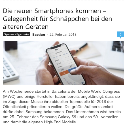
Die neuen Smartphones kommen –
Gelegenheit für Schnäppchen bei den
älteren Geräten
Bastian
-
22. Februar 2018
Sparen allgemein
0
Am Wochenende startet in Barcelona der Mobile World Congress
(MWC) und einige Hersteller haben bereits angekündigt, dass sie
im Zuge dieser Messe ihre aktuellen Topmodelle für 2018 der
Öffentlichkeit präsentieren wollen. Die größte Aufmerksamkeit
dürfte dabei Samsung bekommen. Das Unternehmen wird bereits
am 25. Februar das Samsung Galaxy S9 und das S9+ vorstellen
und damit die eigenen High-End Modelle...