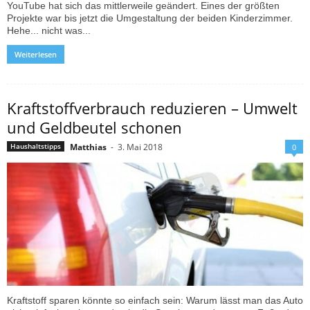
YouTube hat sich das mittlerweile geändert. Eines der größten
Projekte war bis jetzt die Umgestaltung der beiden Kinderzimmer.
Hehe... nicht was...
Weiterlesen
Kraftstoffverbrauch reduzieren – Umwelt
und Geldbeutel schonen
Matthias
-
3. Mai 2018
Haushaltstipps
0
Kraftstoff sparen könnte so einfach sein: Warum lässt man das Auto