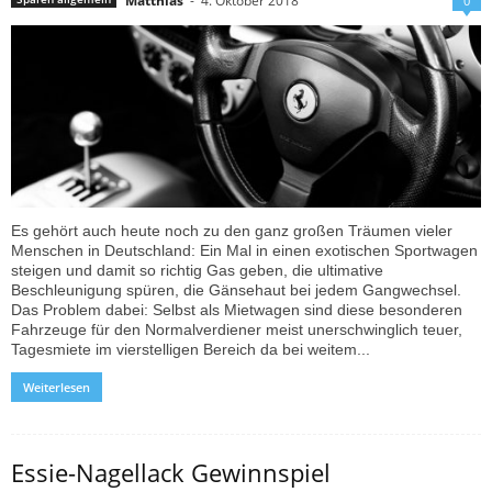
Matthias
-
4. Oktober 2018
0
Es gehört auch heute noch zu den ganz großen Träumen vieler
Menschen in Deutschland: Ein Mal in einen exotischen Sportwagen
steigen und damit so richtig Gas geben, die ultimative
Beschleunigung spüren, die Gänsehaut bei jedem Gangwechsel.
Das Problem dabei: Selbst als Mietwagen sind diese besonderen
Fahrzeuge für den Normalverdiener meist unerschwinglich teuer,
Tagesmiete im vierstelligen Bereich da bei weitem...
Weiterlesen
Essie-Nagellack Gewinnspiel