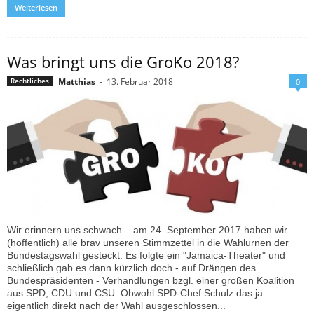
Weiterlesen
Was bringt uns die GroKo 2018?
Matthias
-
13. Februar 2018
Rechtliches
0
Wir erinnern uns schwach... am 24. September 2017 haben wir
(hoffentlich) alle brav unseren Stimmzettel in die Wahlurnen der
Bundestagswahl gesteckt. Es folgte ein "Jamaica-Theater" und
schließlich gab es dann kürzlich doch - auf Drängen des
Bundespräsidenten - Verhandlungen bzgl. einer großen Koalition
aus SPD, CDU und CSU. Obwohl SPD-Chef Schulz das ja
eigentlich direkt nach der Wahl ausgeschlossen...