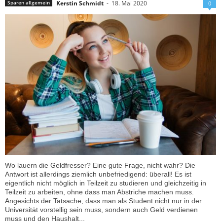
Kerstin Schmidt
-
18. Mai 2020
Sparen allgemein
0
Wo lauern die Geldfresser? Eine gute Frage, nicht wahr? Die
Antwort ist allerdings ziemlich unbefriedigend: überall! Es ist
eigentlich nicht möglich in Teilzeit zu studieren und gleichzeitig in
Teilzeit zu arbeiten, ohne dass man Abstriche machen muss.
Angesichts der Tatsache, dass man als Student nicht nur in der
Universität vorstellig sein muss, sondern auch Geld verdienen
muss und den Haushalt...