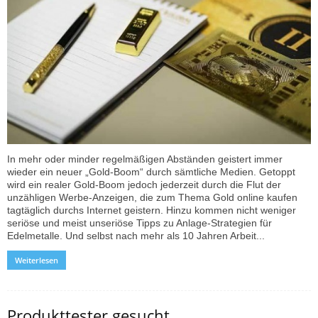
In mehr oder minder regelmäßigen Abständen geistert immer
wieder ein neuer „Gold-Boom“ durch sämtliche Medien. Getoppt
wird ein realer Gold-Boom jedoch jederzeit durch die Flut der
unzähligen Werbe-Anzeigen, die zum Thema Gold online kaufen
tagtäglich durchs Internet geistern. Hinzu kommen nicht weniger
seriöse und meist unseriöse Tipps zu Anlage-Strategien für
Edelmetalle. Und selbst nach mehr als 10 Jahren Arbeit...
Weiterlesen
Produkttester gesucht