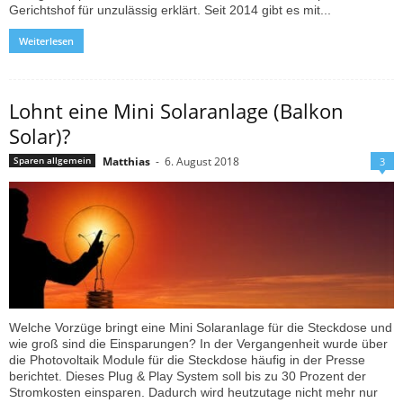
Gerichtshof für unzulässig erklärt. Seit 2014 gibt es mit...
Weiterlesen
Lohnt eine Mini Solaranlage (Balkon
Solar)?
Matthias
-
6. August 2018
Sparen allgemein
3
Welche Vorzüge bringt eine Mini Solaranlage für die Steckdose und
wie groß sind die Einsparungen? In der Vergangenheit wurde über
die Photovoltaik Module für die Steckdose häufig in der Presse
berichtet. Dieses Plug & Play System soll bis zu 30 Prozent der
Stromkosten einsparen. Dadurch wird heutzutage nicht mehr nur