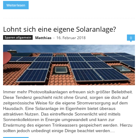
Weiterlesen
Lohnt sich eine eigene Solaranlage?
Matthias
-
16. Februar 2018
Sparen allgemein
0
Immer mehr Photovoltaikanlagen erfreuen sich größter Beliebtheit.
Diese Tendenz geschieht nicht ohne Grund, sorgen sie doch auf
zeitgenössische Weise für die eigene Stromversorgung auf dem
Hausdach. Eine Solaranlage im Eigenheim bietet überaus
attraktiven Nutzen. Das eintreffende Sonnenlicht wird mittels
Sonnenkollektoren in Energie umgewandelt und kann zur
Erwärmung des eigenen Trinkwassers gespeichert werden. Hierzu
sollten jedoch unbedingt einige Dinge beachtet werden....